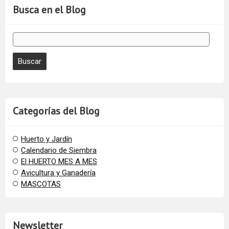
Busca en el Blog
Categorías del Blog
Huerto y Jardín
Calendario de Siembra
El HUERTO MES A MES
Avicultura y Ganadería
MASCOTAS
Newsletter