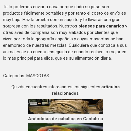
Te lo podemos enviar a casa porque dado su peso son
productos fácilmente portables y por tanto el costo de envío es
muy bajo. Haz la prueba con un saquito y te llevarás una gran
sorpresa con los resultados. Nuestros
piensos para canarios
y
otras aves de compañía son muy alabados por clientes que
viven por toda la geografía española y cuyas mascotas se han
enamorado de nuestras mezclas. Cualquiera que conozca a sus
animales se da cuenta enseguida de cuando reciben lo mejor en
lo más principal para ellos, que es su alimentación diaria.
Categorías:
MASCOTAS
Quizás encuentres interesantes los siguientes
artículos
relacionados
:
Anécdotas de caballos en Cantabria