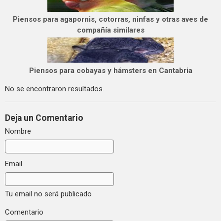
Piensos para agapornis, cotorras, ninfas y otras aves de
compañía similares
Piensos para cobayas y hámsters en Cantabria
No se encontraron resultados.
Deja un Comentario
Nombre
Email
Tu email no será publicado
Comentario