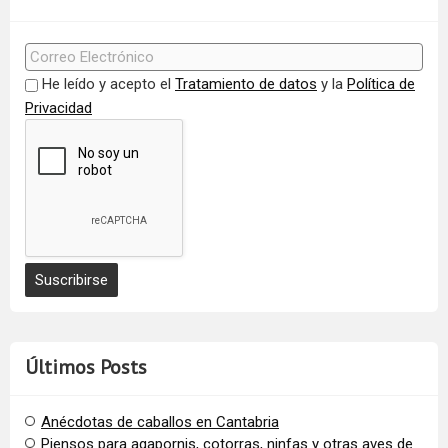
He leído y acepto el
Tratamiento de datos
y la
Política de
Privacidad
Últimos Posts
Anécdotas de caballos en Cantabria
Piensos para agapornis, cotorras, ninfas y otras aves de