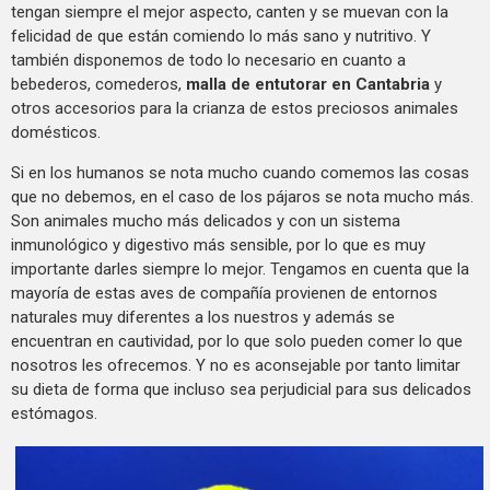
tengan siempre el mejor aspecto, canten y se muevan con la
felicidad de que están comiendo lo más sano y nutritivo. Y
también disponemos de todo lo necesario en cuanto a
bebederos, comederos,
malla de entutorar en Cantabria
y
otros accesorios para la crianza de estos preciosos animales
domésticos.
Si en los humanos se nota mucho cuando comemos las cosas
que no debemos, en el caso de los pájaros se nota mucho más.
Son animales mucho más delicados y con un sistema
inmunológico y digestivo más sensible, por lo que es muy
importante darles siempre lo mejor. Tengamos en cuenta que la
mayoría de estas aves de compañía provienen de entornos
naturales muy diferentes a los nuestros y además se
encuentran en cautividad, por lo que solo pueden comer lo que
nosotros les ofrecemos. Y no es aconsejable por tanto limitar
su dieta de forma que incluso sea perjudicial para sus delicados
estómagos.