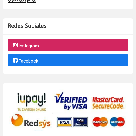
beneficiosas
pollos
Redes Sociales
Instagram
Facebook