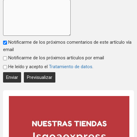
Notificarme de los próximos comentarios de este artículo vía
email
Notificarme de los próximos artículos por email
He leído y acepto el
Tratamiento de datos
.