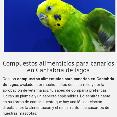
Compuestos alimenticios para canarios
en Cantabria de Isgoa
Con los
compuestos alimenticios para canarios en Cantabria
de Isgoa
, avalados por muchos años de desarrollo y por la
aprobación de veterinarios, tú sabes de compañía preferidas
lucirán un plumaje y un aspecto espléndidos. Lo sentirás hasta
en su forma de cantar, puesto que hay una lógica relación
directa entre la alimentación y el rendimiento que sacamos de
nuestras mascotas.