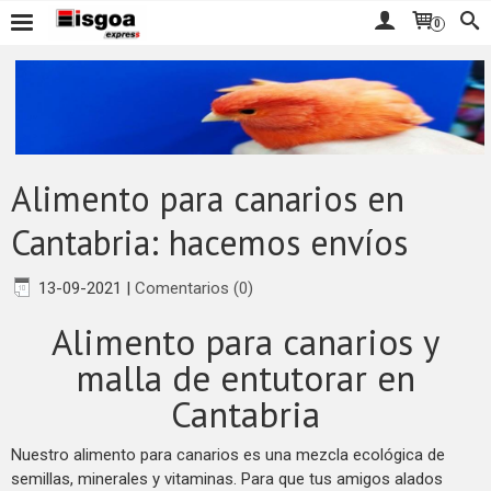
0
Alimento para canarios en
Cantabria: hacemos envíos
13-09-2021
|
Comentarios (0)
Alimento para canarios y
malla de entutorar en
Cantabria
Nuestro alimento para canarios es una mezcla ecológica de
semillas, minerales y vitaminas. Para que tus amigos alados