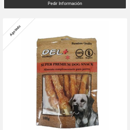
Pedir Información
Agotado