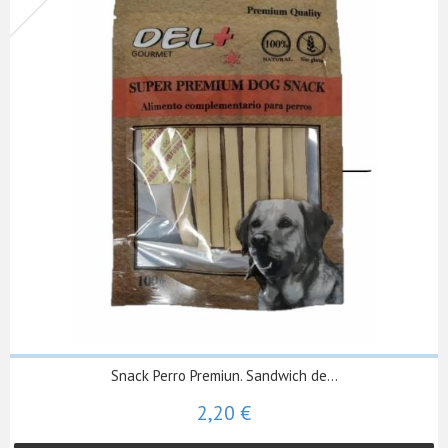
Snack Perro Premiun. Sandwich de...
2,20 €