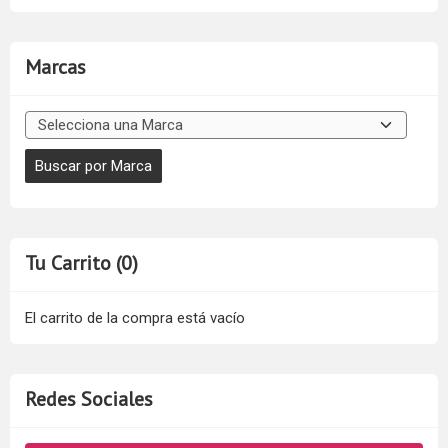
Marcas
Tu Carrito (0)
El carrito de la compra está vacío
Redes Sociales