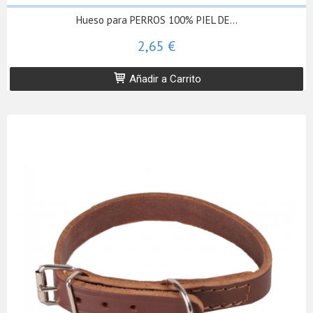
Hueso para PERROS 100% PIEL DE...
2,65 €
Añadir a Carrito