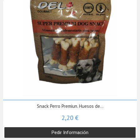
Snack Perro Premiun. Huesos de...
2,20 €
Pedir Información