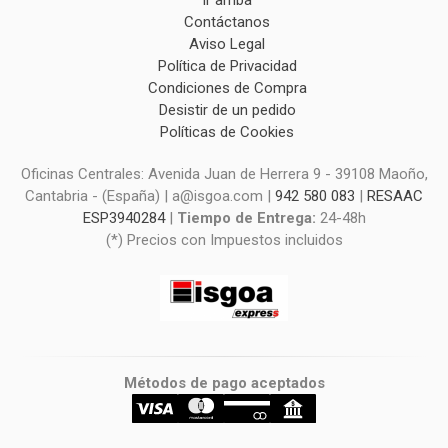
Contáctanos
Aviso Legal
Política de Privacidad
Condiciones de Compra
Desistir de un pedido
Políticas de Cookies
Oficinas Centrales: Avenida Juan de Herrera 9 - 39108 Maoño,
Cantabria - (España) | a@isgoa.com |
942 580 083
|
RESAAC
ESP3940284
|
Tiempo de Entrega:
24-48h
(*) Precios con Impuestos incluidos
Métodos de pago aceptados