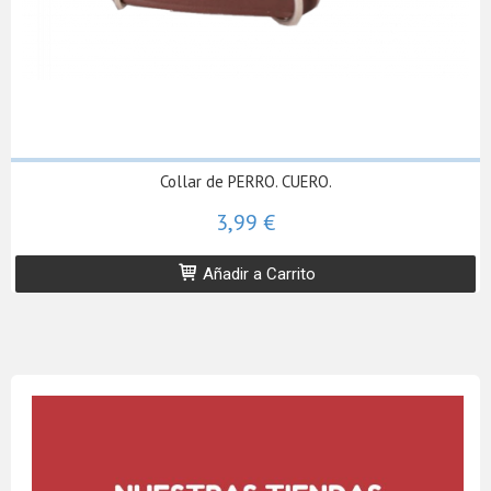
Collar de PERRO. CUERO.
3,99 €
Añadir a Carrito