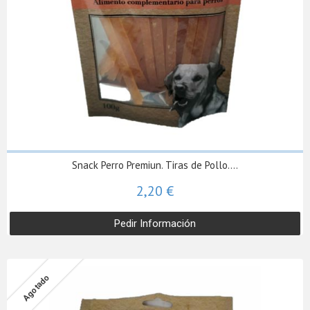
Snack Perro Premiun. Tiras de Pollo....
2,20 €
Pedir Información
Agotado