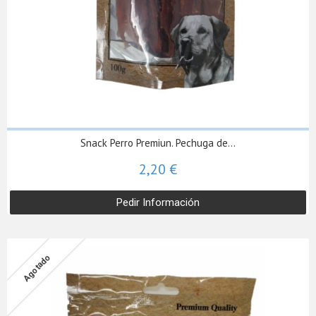
Snack Perro Premiun. Pechuga de...
2,20 €
Pedir Información
Agotado