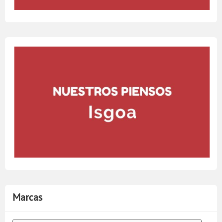
Marcas