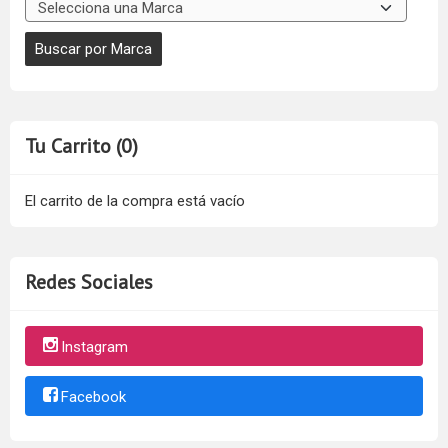
Tu Carrito (0)
El carrito de la compra está vacío
Redes Sociales
Instagram
Facebook