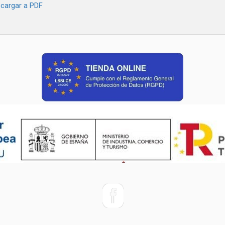
cargar a PDF