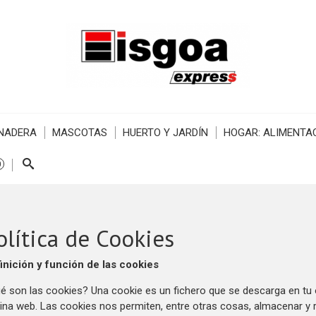
ANADERA
MASCOTAS
HUERTO Y JARDÍN
HOGAR: ALIMENTAC
0
olítica de Cookies
inición y función de las cookies
é son las cookies? Una cookie es un fichero que se descarga en tu 
ina web. Las cookies nos permiten, entre otras cosas, almacenar y 