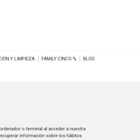
IÓN Y LIMPIEZA
FAMILY CINCO %
BLOG
ordenador o terminal al acceder a nuestra
recuperar información sobre los hábitos