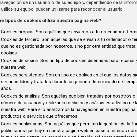
navegación de un usuario o de su equipo y, dependiendo de la infor
 utilice su equipo, pueden utilizarse para reconocer al usuario.
é tipos de cookies utiliza nuestra página web?
Cookies propias: Son aquéllas que enviamos a tu ordenador o term
Cookies de tercero: Son aquéllas que se envían a tu ordenador o t
que no es gestionada por nosotros, sino por otra entidad que trata
cookies.
Cookies de sesión: Son un tipo de cookies diseñadas para recabar
nuestra web.
Cookies persistentes: Son un tipo de cookies en el que los datos 
ser accedidos y tratados durante un periodo determinado de tiempo
años.
Cookies de análisis: Son aquéllas que bien tratadas por nosotros o 
número de usuarios y realizar la medición y análisis estadístico de 
nuestra web. Para ello analizamos la navegación en nuestra página w
productos o servicios que ofrecemos.
Cookies publicitarias: Son aquéllas que permiten la gestión, de la 
publicitarios que hay en nuestra página web en base a criterios com