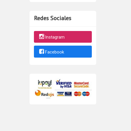
Redes Sociales
Instagram
Facebook