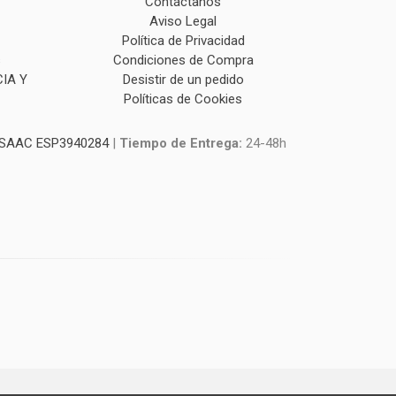
Contáctanos
Aviso Legal
Política de Privacidad
s
Condiciones de Compra
IA Y
Desistir de un pedido
Políticas de Cookies
SAAC ESP3940284
|
Tiempo de Entrega:
24-48h