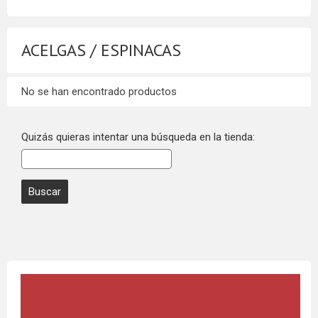
ACELGAS / ESPINACAS
No se han encontrado productos
Quizás quieras intentar una búsqueda en la tienda: