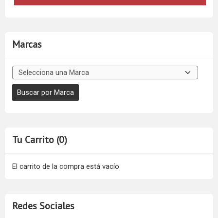
Marcas
Tu Carrito (0)
El carrito de la compra está vacío
Redes Sociales