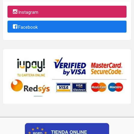
Instagram
Facebook