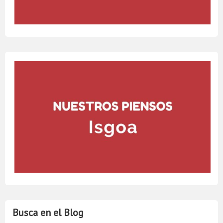
Busca en el Blog