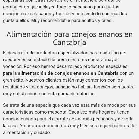
compuestos que incluyen todo lo necesario para que tus
conejos crezcan sanos y fuertes y comiendo lo que más les
gusta a ellos. Muy recomendable para adultos y crías.
Alimentación para conejos enanos en
Cantabria
El desarrollo de productos especializados para cada tipo de
roedor y en su estadio de crecimiento es nuestra mayor
vocación. Por eso hemos desarrollado productos especiales
para la
alimentación de conejos enanos en Cantabria
con un
gran éxito. Nuestros clientes están muy contentos con los
resultados y los conejos, aunque no hablan, también se muestra
muy satisfechos con esta gama de nutrición.
Se trata de una especie que cada vez está más de moda por sus
características como mascota. Cada vez más hogares tienen
conejos enanos para el disfrute de los más pequeños y de toda
la casa. Y nosotros conocemos muy bien sus requerimientos de
alimentación y cuidado.