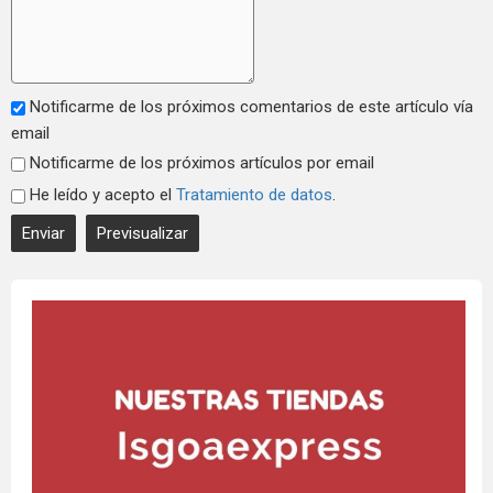
Notificarme de los próximos comentarios de este artículo vía
email
Notificarme de los próximos artículos por email
He leído y acepto el
Tratamiento de datos
.