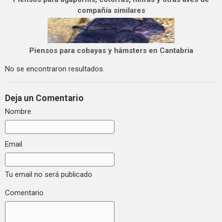
compañía similares
Piensos para cobayas y hámsters en Cantabria
No se encontraron resultados.
Deja un Comentario
Nombre
Email
Tu email no será publicado
Comentario