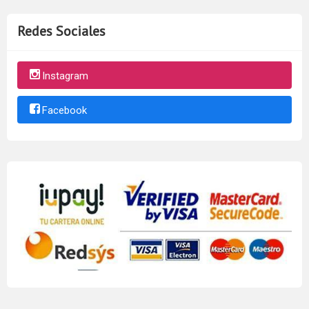
Redes Sociales
Instagram
Facebook