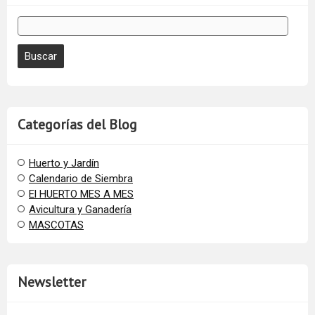
Categorías del Blog
Huerto y Jardín
Calendario de Siembra
El HUERTO MES A MES
Avicultura y Ganadería
MASCOTAS
Newsletter