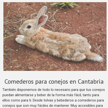
Comederos para conejos en Cantabria
También disponemos de todo lo necesario para que tus conejos
puedan alimentarse y beber de la forma más fácil, tanto para
ellos como para ti. Desde tolvas y bebederos a comederos para
conejos que son muy fáciles de mantener. Muy accesibles para