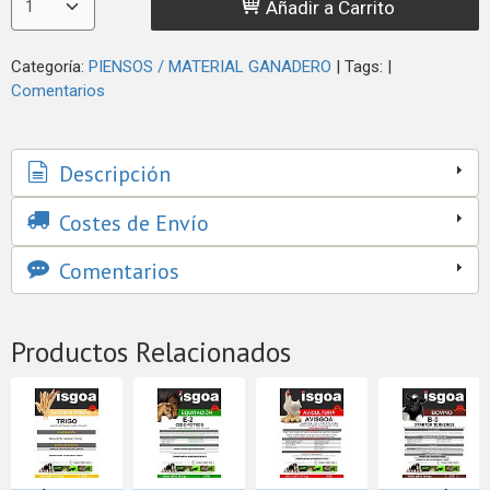
Añadir a Carrito
Categoría:
PIENSOS / MATERIAL GANADERO
|
Tags:
|
Comentarios
Descripción
Costes de Envío
Comentarios
Productos Relacionados