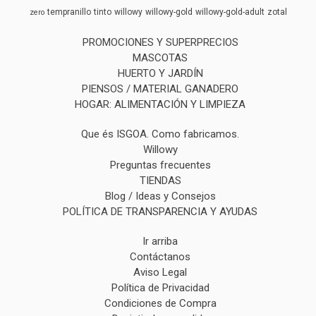
tempranillo
tinto
willowy
willowy-gold
willowy-gold-adult
zotal
zero
PROMOCIONES Y SUPERPRECIOS
MASCOTAS
HUERTO Y JARDÍN
PIENSOS / MATERIAL GANADERO
HOGAR: ALIMENTACIÓN Y LIMPIEZA
Que és ISGOA. Como fabricamos.
Willowy
Preguntas frecuentes
TIENDAS
Blog / Ideas y Consejos
POLÍTICA DE TRANSPARENCIA Y AYUDAS
Ir arriba
Contáctanos
Aviso Legal
Política de Privacidad
Condiciones de Compra