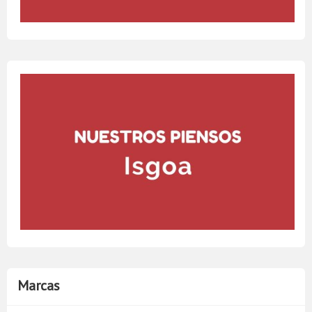
Marcas