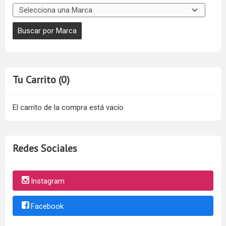
Tu Carrito (0)
El carrito de la compra está vacío
Redes Sociales
Instagram
Facebook