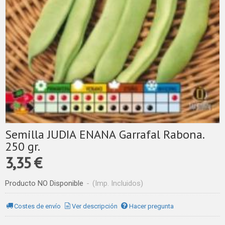
Semilla JUDIA ENANA Garrafal Rabona.
250 gr.
3,35 €
Producto NO Disponible
-
(Imp. Incluidos)
Costes de envío
Ver descripción
Hacer pregunta