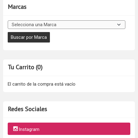
Marcas
Tu Carrito (0)
El carrito de la compra está vacío
Redes Sociales
Instagram