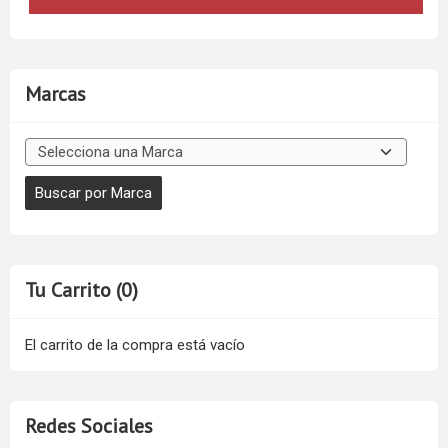
Marcas
Tu Carrito (0)
El carrito de la compra está vacío
Redes Sociales