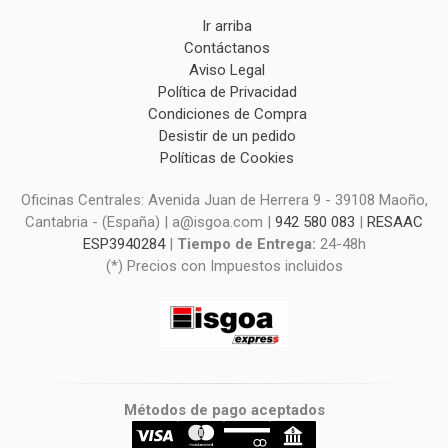
Ir arriba
Contáctanos
Aviso Legal
Política de Privacidad
Condiciones de Compra
Desistir de un pedido
Políticas de Cookies
Oficinas Centrales: Avenida Juan de Herrera 9 - 39108 Maoño,
Cantabria - (España) | a@isgoa.com |
942 580 083
|
RESAAC
ESP3940284
|
Tiempo de Entrega:
24-48h
(*) Precios con Impuestos incluidos
Métodos de pago aceptados