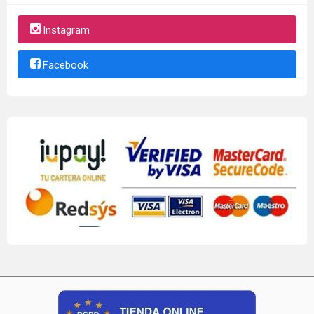
Instagram
Facebook