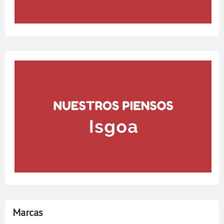
Marcas