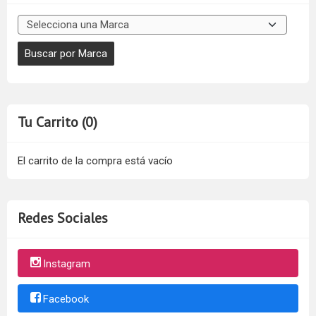
Tu Carrito (0)
El carrito de la compra está vacío
Redes Sociales
Instagram
Facebook