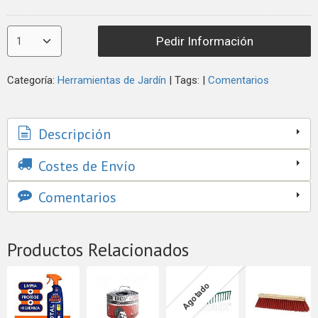
Pedir Información
Categoría:
Herramientas de Jardín
|
Tags:
|
Comentarios
Descripción
Costes de Envío
Comentarios
Productos Relacionados
Agotado