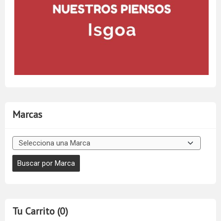
Marcas
Tu Carrito (0)