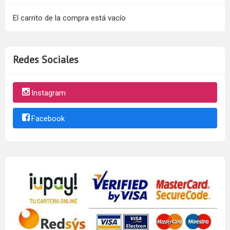
El carrito de la compra está vacío
Redes Sociales
Instagram
Facebook