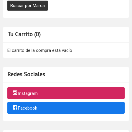
Tu Carrito (0)
El carrito de la compra está vacío
Redes Sociales
Instagram
Facebook