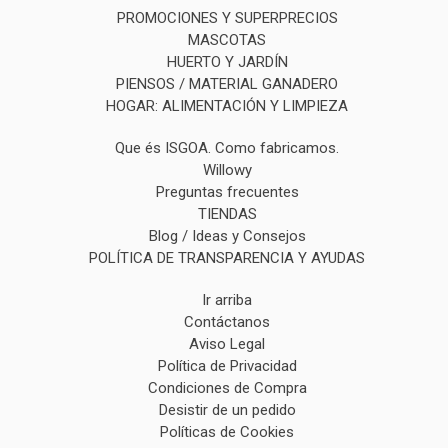
PROMOCIONES Y SUPERPRECIOS
MASCOTAS
HUERTO Y JARDÍN
PIENSOS / MATERIAL GANADERO
HOGAR: ALIMENTACIÓN Y LIMPIEZA
Que és ISGOA. Como fabricamos.
Willowy
Preguntas frecuentes
TIENDAS
Blog / Ideas y Consejos
POLÍTICA DE TRANSPARENCIA Y AYUDAS
Ir arriba
Contáctanos
Aviso Legal
Política de Privacidad
Condiciones de Compra
Desistir de un pedido
Políticas de Cookies