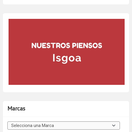
Marcas