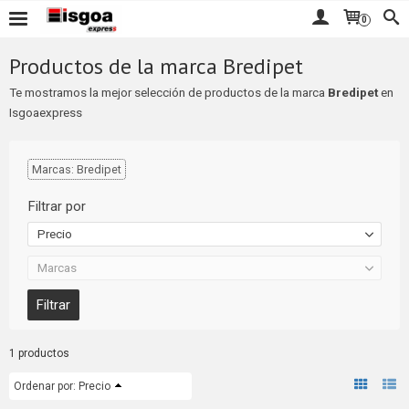
0
Productos de la marca Bredipet
Te mostramos la mejor selección de productos de la marca
Bredipet
en
Isgoaexpress
Marcas: Bredipet
Filtrar por
Precio
Marcas
1 productos
Ordenar por:
Precio