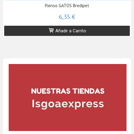
Pienso GATOS Bredipet
6,35 €
Añadir a Carrito