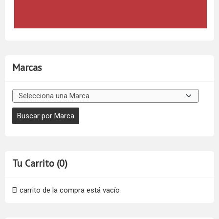
Marcas
Tu Carrito (0)
El carrito de la compra está vacío