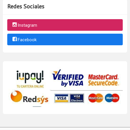
Redes Sociales
Instagram
Facebook