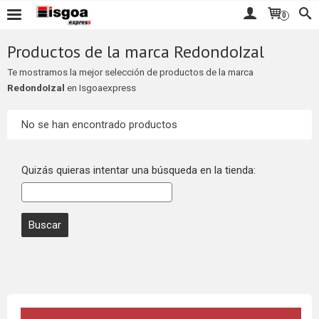
0
Productos de la marca RedondoIzal
Te mostramos la mejor selección de productos de la marca
RedondoIzal
en Isgoaexpress
No se han encontrado productos
Quizás quieras intentar una búsqueda en la tienda: