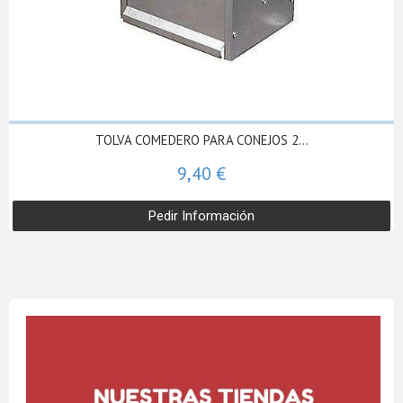
TOLVA COMEDERO PARA CONEJOS 2...
9,40 €
Pedir Información