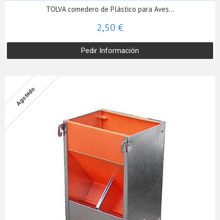
TOLVA comedero de Plástico para Aves...
2,50 €
Pedir Información
Agotado