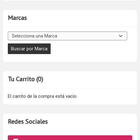
Marcas
Tu Carrito (0)
El carrito de la compra está vacío
Redes Sociales