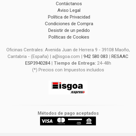
Contáctanos
Aviso Legal
Política de Privacidad
Condiciones de Compra
Desistir de un pedido
Políticas de Cookies
Oficinas Centrales: Avenida Juan de Herrera 9 - 39108 Maoño,
Cantabria - (España) | a@isgoa.com |
942 580 083
|
RESAAC
ESP3940284
|
Tiempo de Entrega:
24-48h
(*) Precios con Impuestos incluidos
Métodos de pago aceptados