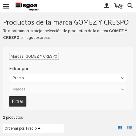
0
Productos de la marca GOMEZ Y CRESPO
Te mostramos la mejor selección de productos de la marca
GOMEZ Y
CRESPO
en Isgoaexpress
Marcas: GOMEZ Y CRESPO
Filtrar por
Precio
Marcas
2 productos
Ordenar por:
Precio