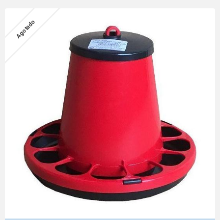
Agotado